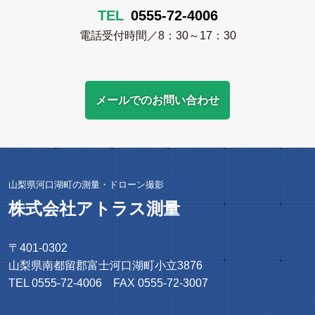
TEL
0555-72-4006
電話受付時間／8：30～17：30
メールでのお問い合わせ
山梨県河口湖町の測量・ドローン撮影
株式会社アトラス測量
〒401-0302
山梨県南都留郡富士河口湖町小立3876
TEL 0555-72-4006 FAX 0555-72-3007