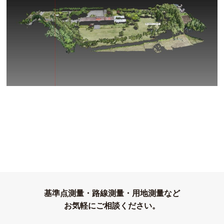
基準点測量・路線測量・用地測量など
お気軽にご相談ください。