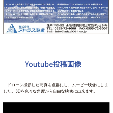
Youtube投稿画像
ドローン撮影した写真を点群にし、ムービー映像にしま
した。3Dを色々な角度から自由な映像に出来ます。