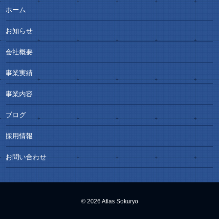
ホーム
お知らせ
会社概要
事業実績
事業内容
ブログ
採用情報
お問い合わせ
© 2026 Atlas Sokuryo