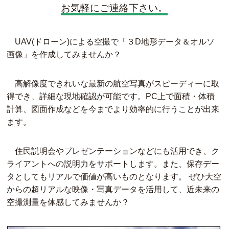
お気軽にご連絡下さい。
UAV(ドローン)による空撮で「３D地形データ＆オルソ
画像」を作成してみませんか？
高解像度できれいな最新の航空写真がスピーディーに取
得でき、詳細な現地確認が可能です。PC上で面積・体積
計算、図面作成などを今までより効率的に行うことが出来
ます。
住民説明会やプレゼンテーションなどにも活用でき、ク
ライアントへの説明力をサポートします。また、保存デー
タとしてもリアルで価値が高いものとなります。 ぜひ大空
からの超リアルな映像・写真データを活用して、近未来の
空撮測量を体感してみませんか？