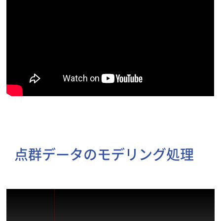
点群データのモデリング処理